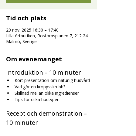
Tid och plats
29 nov. 2025 16:30 – 17:40
Lilla örtbutiken, Rostorpsplanen 7, 212 24
Malmö, Sverige
Om evenemanget
Introduktion – 10 minuter
Kort presentation om naturlig hudvård
Vad gör en kroppsskrubb?
Skillnad mellan olika ingredienser
Tips för olika hudtyper
Recept och demonstration – 
10 minuter