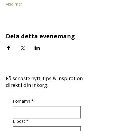
Visa mer
Dela detta evenemang
Få senaste nytt, tips & inspiration
direkt i din inkorg.
Förnamn
*
E-post
*