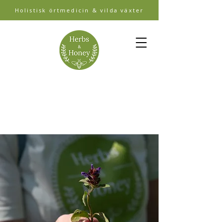
Holistisk örtmedicin & vilda växter