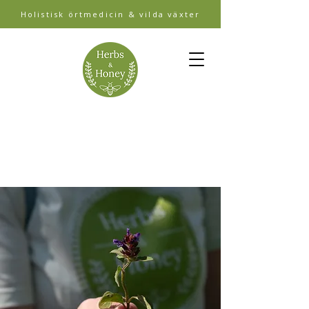
Holistisk örtmedicin & vilda växter