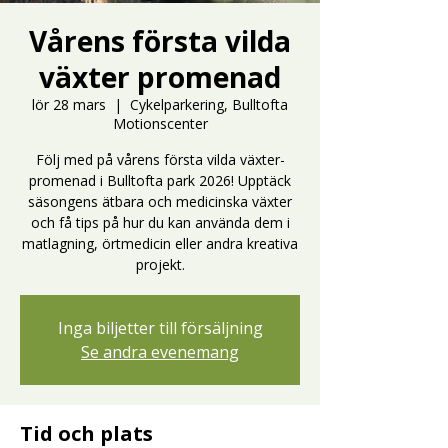
Vårens första vilda
växter promenad
lör 28 mars
  |  
Cykelparkering, Bulltofta
Motionscenter
Följ med på vårens första vilda växter-
promenad i Bulltofta park 2026! Upptäck
säsongens ätbara och medicinska växter
och få tips på hur du kan använda dem i
matlagning, örtmedicin eller andra kreativa
projekt.
Inga biljetter till försäljning
Se andra evenemang
Tid och plats