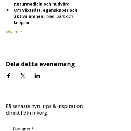
naturmedicin och hudvård
Om 
växtsätt, egenskaper och 
aktiva ämnen
 i blad, bark och 
knoppar
Visa mer
Dela detta evenemang
Få senaste nytt, tips & inspiration
direkt i din inkorg.
Förnamn
*