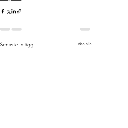
Visa alla
Senaste inlägg