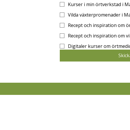
Kurser i min örtverkstad i 
Vilda växterpromenader i M
Recept och inspiration om ö
Recept och inspiration om vi
Digitaler kurser om örtmedi
Skick