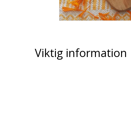
Viktig information