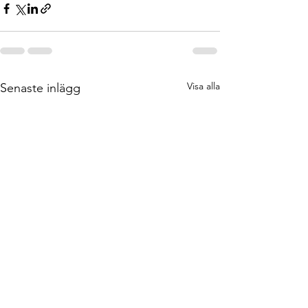
Visa alla
Senaste inlägg